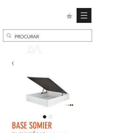
mobiliario24
BASE SOMIER