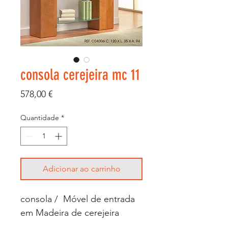
consola cerejeira mc 11
Preço
578,00 €
Quantidade
*
Adicionar ao carrinho
consola / Móvel de entrada
em Madeira de cerejeira