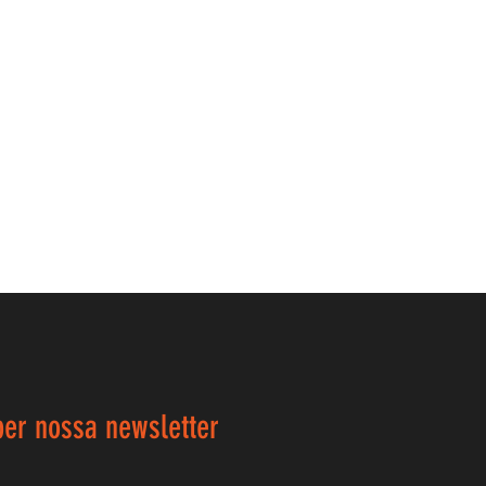
ber nossa newsletter