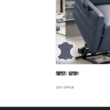
cor única