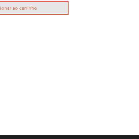
ionar ao carrinho