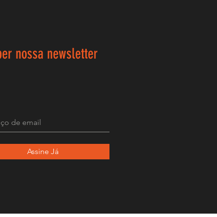
ber nossa newsletter
Assine Já