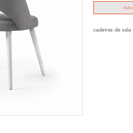
Adic
cadeiras de sala