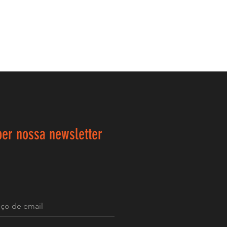
ber nossa newsletter