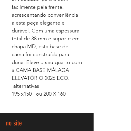
facilmente pela frente,
acrescentando conveniência
a esta peça elegante e
durável. Com uma espessura
total de 38 mm e suporte em
chapa MD, esta base de
cama foi construída para
durar. Eleve o seu quarto com
a CAMA BASE MÁLAGA
ELEVATÓRIO 2026 ECO.
alternativas
195 x150 ou 200 X 160
no site