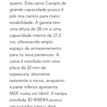
quarto. Esta cama Canapé de
grande capacidade possui 4
pés nos cantos para maior
estabilidade. A gaveta tem
uma altura de 28 cm e uma
capacidade interna de 27,5
cm, oferecendo amplo
espaço de armazenamento
para os seus pertences. A
cama é estofada com uma
placa de 22 mm de
espessura, altamente
resistente a riscos, enquanto
a parte inferior apresenta
MDF numa cor têxtil. A tampa
estofada 3D RIBERA possui
um puxador para o abrir