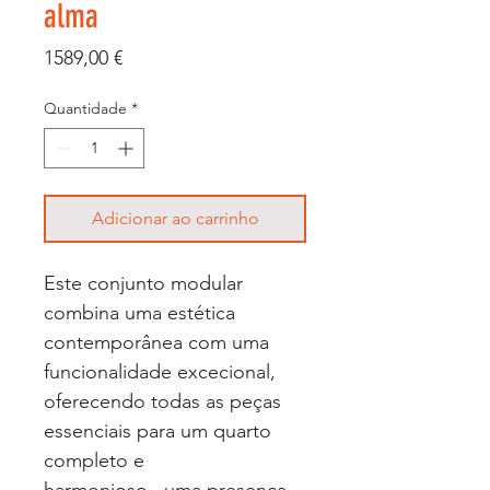
alma
Preço
1589,00 €
Quantidade
*
Adicionar ao carrinho
Este conjunto modular
combina uma estética
contemporânea com uma
funcionalidade excecional,
oferecendo todas as peças
essenciais para um quarto
completo e