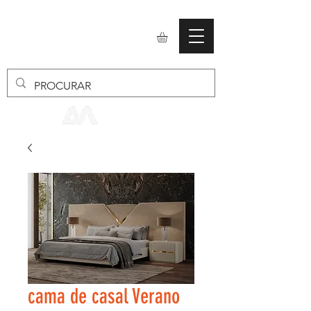
mobiliario24
cama de casal Verano