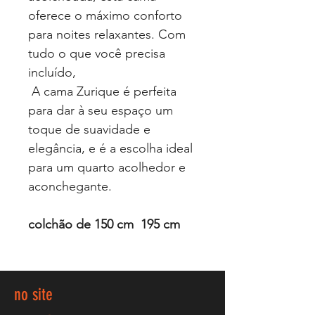
oferece o máximo conforto
para noites relaxantes. Com
tudo o que você precisa
incluído,
A cama Zurique é perfeita
para dar à seu espaço um
toque de suavidade e
elegância, e é a escolha ideal
para um quarto acolhedor e
aconchegante.
colchão de 150 cm 195 cm
no site