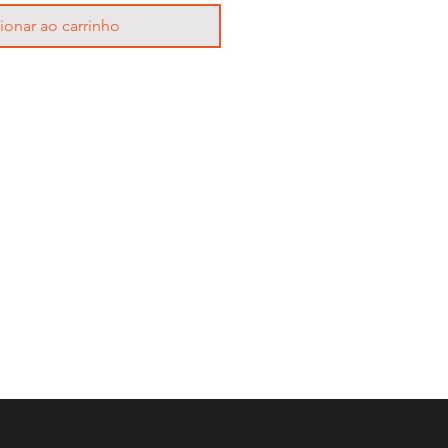
ionar ao carrinho