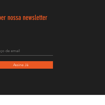
ber nossa newsletter
Assine Já