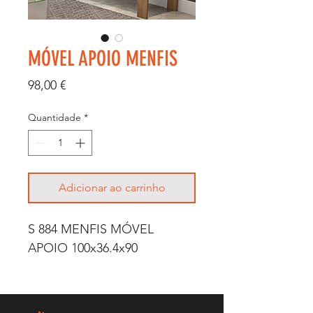
MÓVEL APOIO MENFIS
Preço
98,00 €
Quantidade
*
Adicionar ao carrinho
S 884 MENFIS MÓVEL
APOIO 100x36.4x90