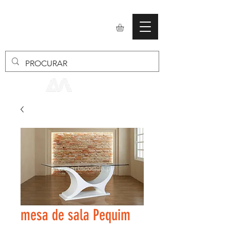
mobiliario24
mesa de sala Pequim