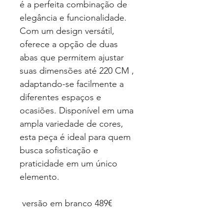
é a perfeita combinação de
elegância e funcionalidade.
Com um design versátil,
oferece a opção de duas
abas que permitem ajustar
suas dimensões até 220 CM ,
adaptando-se facilmente a
diferentes espaços e
ocasiões. Disponível em uma
ampla variedade de cores,
esta peça é ideal para quem
busca sofisticação e
praticidade em um único
elemento.
versão em branco 489€