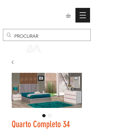
mobiliario24
Quarto Completo 34