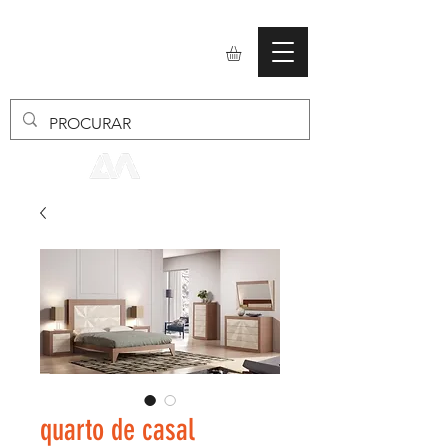
mobiliario24
quarto de casal