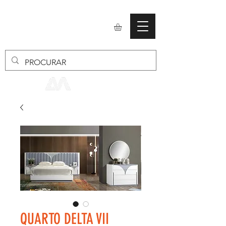
mobiliario24
QUARTO DELTA VII