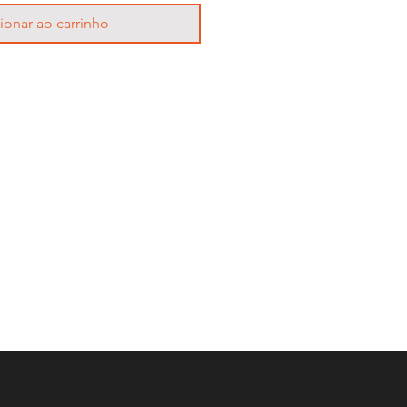
ionar ao carrinho