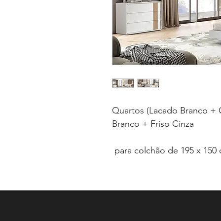
Quartos (Lacado Branco + C
Branco + Friso Cinza
para colchão de 195 x 150