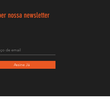
ber nossa newsletter
Assine Já