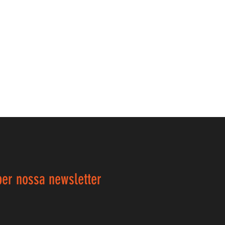
ber nossa newsletter