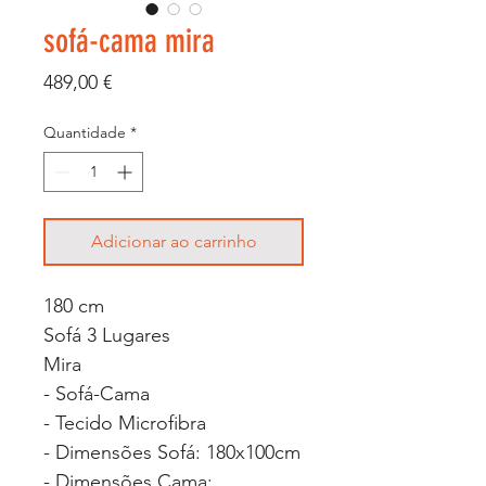
sofá-cama mira
Preço
489,00 €
Quantidade
*
Adicionar ao carrinho
180 cm
Sofá 3 Lugares
Mira
- Sofá-Cama
- Tecido Microfibra
- Dimensões Sofá: 180x100cm
- Dimensões Cama: