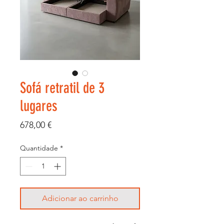
Sofá retratil de 3
lugares
Preço
678,00 €
Quantidade
*
Adicionar ao carrinho