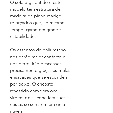
O sofá é garantido e este
modelo tem estrutura de
madeira de pinho maciço
reforçados que, ao mesmo
tempo, garantem grande
estabilidade.
Os assentos de poliuretano
nos darão maior conforto e
nos permitirão descansar
precisamente graças às molas
ensacadas que se escondem
por baixo. O encosto
revestido com fibra oca
virgem de silicone fará suas
costas se sentirem em uma
nuvem.