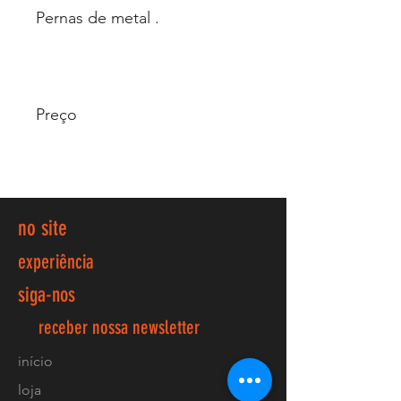
Pernas de metal .
Preço
no site
experiência
siga-nos
receber nossa newsletter
início
loja