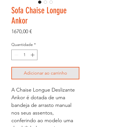
Sofa Chaise Longue
Ankor
Preço
1670,00 €
Quantidade
*
Adicionar ao carrinho
A Chaise Longue Deslizante
Ankor é dotada de uma
bandeja de arrasto manual
nos seus assentos,
conferindo ao modelo uma