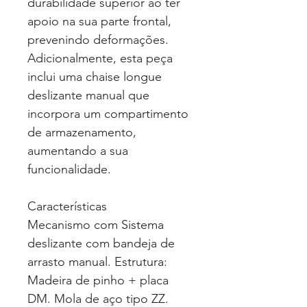
durabilidade superior ao ter
apoio na sua parte frontal,
prevenindo deformações.
Adicionalmente, esta peça
inclui uma chaise longue
deslizante manual que
incorpora um compartimento
de armazenamento,
aumentando a sua
funcionalidade.
Características
Mecanismo com Sistema
deslizante com bandeja de
arrasto manual. Estrutura:
Madeira de pinho + placa
DM. Mola de aço tipo ZZ.